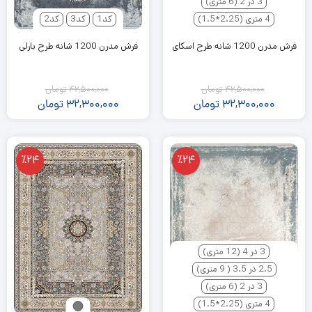
3 در 2 (6 متری)
4 متری (2.25*1.5)
کد1
کد3
کد2
فرش مدرن 1200 شانه طرح اسکای
فرش مدرن 1200 شانه طرح بارلی
42,500,000
تومان
42,500,000
تومان
32,300,000
تومان
32,300,000
تومان
٪24
٪24
3 در 4 (12 متری)
2.5 در 3.5 ( 9 متری)
3 در 2 (6 متری)
4 متری (2.25*1.5)