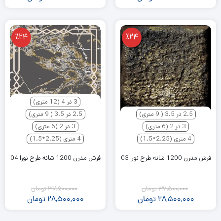
٪24
٪24
3 در 4 (12 متری)
2.5 در 3.5 ( 9 متری)
2.5 در 3.5 ( 9 متری)
3 در 2 (6 متری)
3 در 2 (6 متری)
4 متری (2.25*1.5)
4 متری (2.25*1.5)
فرش مدرن 1200 شانه طرح نورا 03
فرش مدرن 1200 شانه طرح نورا 04
37,500,000
تومان
37,500,000
تومان
28,500,000
تومان
28,500,000
تومان