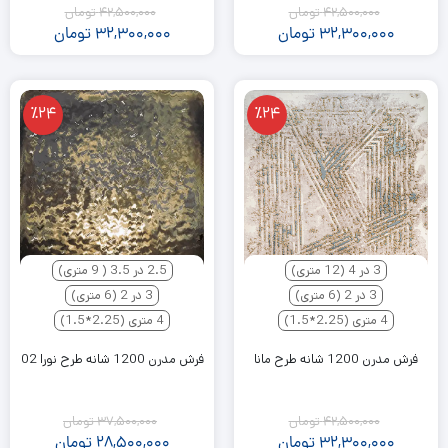
42,500,000
تومان
42,500,000
تومان
32,300,000
تومان
32,300,000
تومان
٪24
٪24
3 در 4 (12 متری)
2.5 در 3.5 ( 9 متری)
3 در 2 (6 متری)
3 در 2 (6 متری)
4 متری (2.25*1.5)
4 متری (2.25*1.5)
فرش مدرن 1200 شانه طرح مانا
فرش مدرن 1200 شانه طرح نورا 02
42,500,000
تومان
37,500,000
تومان
32,300,000
تومان
28,500,000
تومان