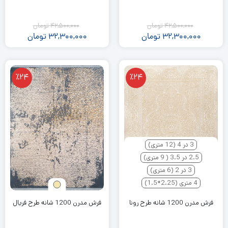
42,500,000
تومان
42,500,000
تومان
32,300,000
تومان
32,300,000
تومان
٪24
٪24
3 در 4 (12 متری)
2.5 در 3.5 ( 9 متری)
3 در 2 (6 متری)
4 متری (2.25*1.5)
فرش مدرن 1200 شانه طرح رونا
فرش مدرن 1200 شانه طرح فریال