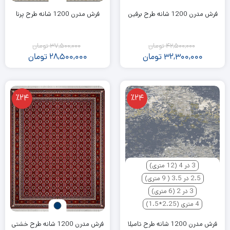
فرش مدرن 1200 شانه طرح برفین
فرش مدرن 1200 شانه طرح پرنا
42,500,000
تومان
37,500,000
تومان
32,300,000
تومان
28,500,000
تومان
٪24
٪24
3 در 4 (12 متری)
2.5 در 3.5 ( 9 متری)
3 در 2 (6 متری)
4 متری (2.25*1.5)
فرش مدرن 1200 شانه طرح تامیلا
فرش مدرن 1200 شانه طرح خشتی