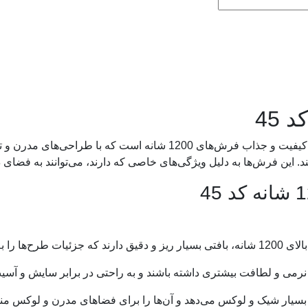
فرش مدرن 1200 شانه کد 45 یکی از مدل‌های با کیفیت و جذاب فرش‌های 1200 
این فرش‌ها به دلیل ویژگی‌های خاصی که دارند، می‌توانند به فضای د
رمی و لطافت بیشتری داشته باشند و به راحتی در برابر سایش و آسی
 بسیار شیک و لوکس می‌دهد و آن‌ها را برای فضاهای مدرن و لوکس من