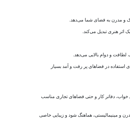
 اثر هنری تبدیل می‌کند.
رای استفاده در فضاهای پر رفت و آمد بسیار
اق خواب، دفاتر کار و حتی فضاهای تجاری مناسب
گرفته تا مدرن و مینیمالیستی، هماهنگ شود و زیبایی خاصی