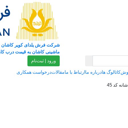
شرکت فرش یلدای کویر کاشان 
ماشینی کاشان به قیمت درب کار
ورود | ثبت‌نام
وش
کاتالوگ ها
درباره ما
ارتباط با ما
مقالات
درخواست همکاری