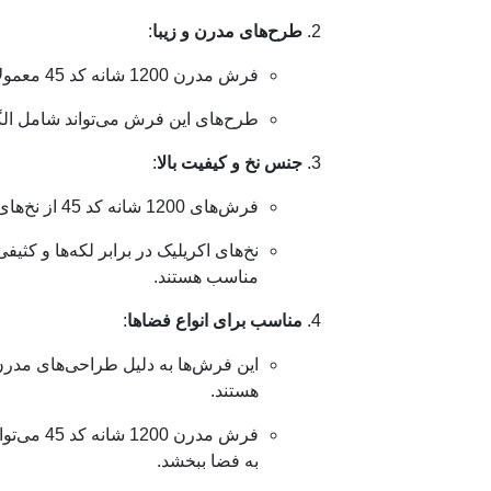
طرح‌های مدرن و زیبا
:
فرش مدرن 1200 شانه کد 45 معمولاً دارای طرح‌های هندسی، مینیمالیستی و انتزاعی است که جلوه‌ای شیک و مدرن به فضای شما می‌دهد.
طرح‌های این فرش می‌تواند شامل الگو
جنس نخ و کیفیت بالا
:
فرش‌های 1200 شانه کد 45 از نخ‌های اکریلیک هیت ست شده بافته می‌شوند که این ویژگی به فرش‌ها نرمی، لطافت و دوام بالایی می‌دهد.
نخ‌های اکریلیک در برابر لکه‌ها و کثی
مناسب هستند.
مناسب برای انواع فضاها
:
این فرش‌ها به دلیل طراحی‌های مدرن 
هستند.
فرش مدرن
به فضا ببخشد.