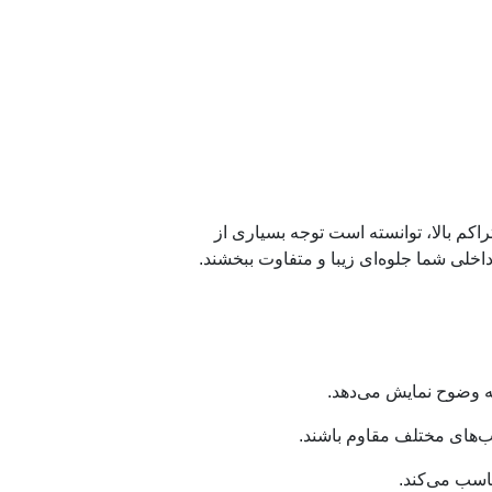
شانه است که با طراحی‌های مدرن و تراکم بالا، توانسته است توجه بسیاری از
اخلی شما جلوه‌ای زیبا و متفاوت ببخشند.
ب‌های مختلف مقاوم باشند.
اسب می‌کند.