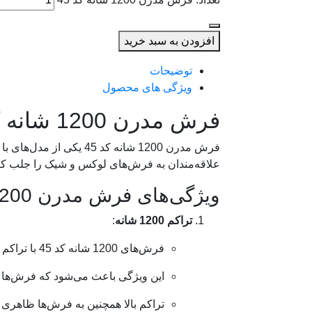
افزودن به سبد خرید
توضیحات
ویژگی های محصول
فرش مدرن 1200 شانه کد 45
علاقه‌مندان به فرش‌های لوکس و شیک را جلب کند. 
ویژگی‌های فرش مدرن 1200 شانه کد 45
تراکم 1200 شانه
:
فرش‌های 1200 شانه کد 45 با تراکم بالای 1200 شانه، بافتی بسیار ریز و دقیق دارند که جزئیات طرح‌ها را به وضوح نمایش می‌دهد.
این ویژگی باعث می‌شود که فرش‌ها ن
تراکم بالا همچنین به فرش‌ها ظاهری