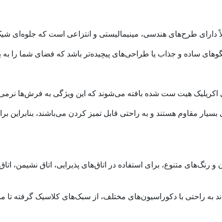
های ساده و جذاب یا طراحی‌های پیچیده‌تر باشد که فضای شما را به یک
فی بسیار مقاوم هستند و به راحتی قابل تمیز کردن می‌باشند، بنابراین ب
و رنگ‌های متنوع، برای استفاده در اتاق‌های پذیرایی، اتاق نشیمن، ات
 1200 شانه کد 45 می‌تواند به راحتی با دکوراسیون‌های مختلف، از سبک‌های کلاسیک 