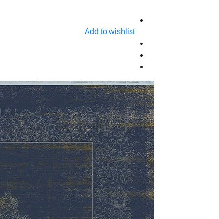
Add to wishlist