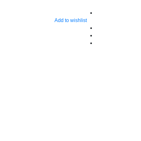
Add to wishlist