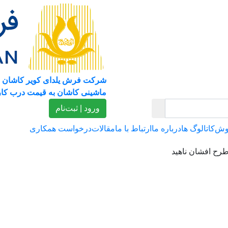
شرکت فرش یلدای کویر کاشان 
ماشینی کاشان به قیمت درب کار
ورود | ثبت‌نام
وش
کاتالوگ ها
درباره ما
ارتباط با ما
مقالات
درخواست همکاری