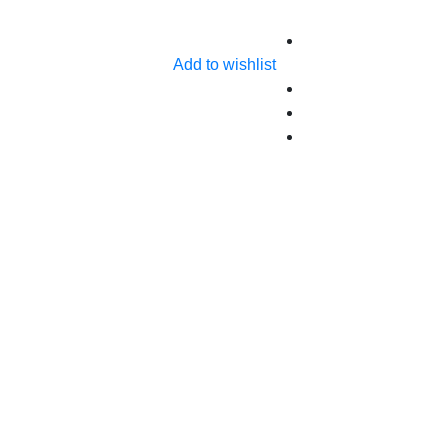
Add to wishlist