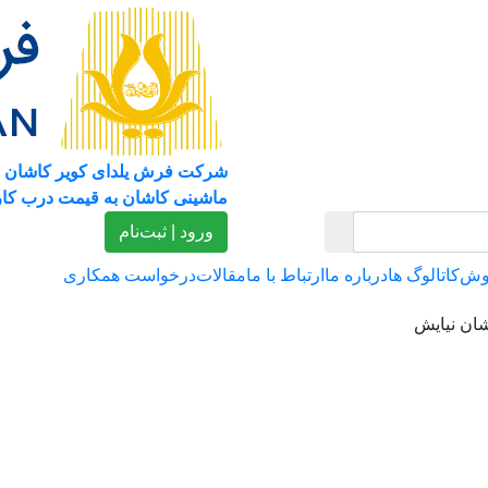
شرکت فرش یلدای کویر کاشان 
ماشینی کاشان به قیمت درب کار
ورود | ثبت‌نام
وش
کاتالوگ ها
درباره ما
ارتباط با ما
مقالات
درخواست همکاری