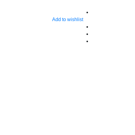
Add to wishlist