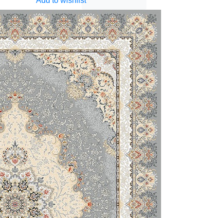
Add to wishlist