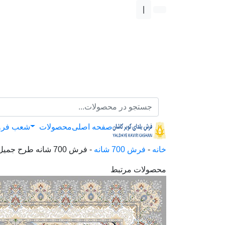
|
صفحه اصلی
محصولات
شعب فر
خانه
-
فرش 700 شانه
-
فرش 700 شانه طرح جمیل
محصولات مرتبط